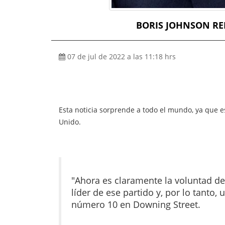
BORIS JOHNSON RE
07 de jul de 2022 a las 11:18 hrs
Esta noticia sorprende a todo el mundo, ya que e
Unido.
"Ahora es claramente la voluntad d
líder de ese partido y, por lo tanto,
número 10 en Downing Street.