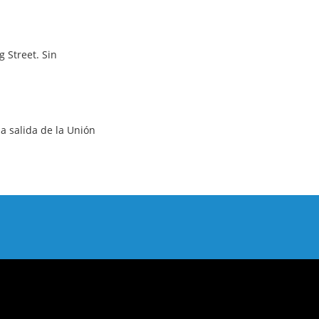
 Street. Sin
a salida de la Unión