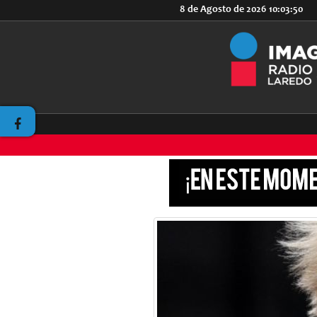
8 de Agosto de 2026
10:03:50